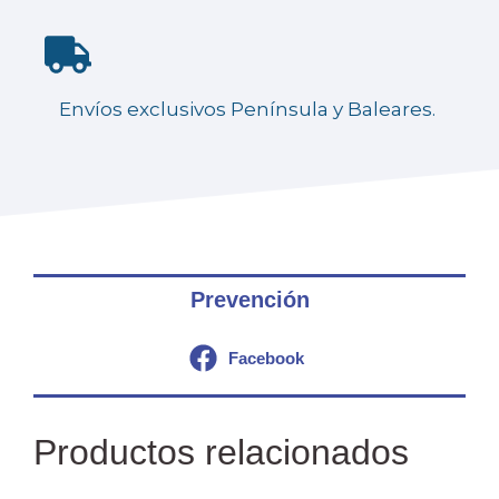
Envíos exclusivos Península y Baleares.
Prevención
Facebook
Productos relacionados