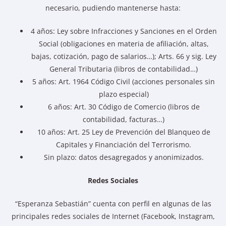
necesario, pudiendo mantenerse hasta:
4 años: Ley sobre Infracciones y Sanciones en el Orden
Social (obligaciones en materia de afiliación, altas,
bajas, cotización, pago de salarios…); Arts. 66 y sig. Ley
General Tributaria (libros de contabilidad…)
5 años: Art. 1964 Código Civil (acciones personales sin
plazo especial)
6 años: Art. 30 Código de Comercio (libros de
contabilidad, facturas…)
10 años: Art. 25 Ley de Prevención del Blanqueo de
Capitales y Financiación del Terrorismo.
Sin plazo: datos desagregados y anonimizados.
Redes Sociales
“Esperanza Sebastián” cuenta con perfil en algunas de las
principales redes sociales de Internet (Facebook, Instagram,