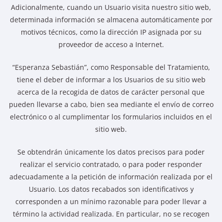
Adicionalmente, cuando un Usuario visita nuestro sitio web,
determinada información se almacena automáticamente por
motivos técnicos, como la dirección IP asignada por su
proveedor de acceso a Internet.
“Esperanza Sebastián”, como Responsable del Tratamiento,
tiene el deber de informar a los Usuarios de su sitio web
acerca de la recogida de datos de carácter personal que
pueden llevarse a cabo, bien sea mediante el envío de correo
electrónico o al cumplimentar los formularios incluidos en el
sitio web.
Se obtendrán únicamente los datos precisos para poder
realizar el servicio contratado, o para poder responder
adecuadamente a la petición de información realizada por el
Usuario. Los datos recabados son identificativos y
corresponden a un mínimo razonable para poder llevar a
término la actividad realizada. En particular, no se recogen