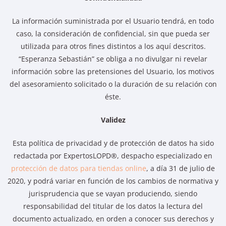
La información suministrada por el Usuario tendrá, en todo
caso, la consideración de confidencial, sin que pueda ser
utilizada para otros fines distintos a los aquí descritos.
“Esperanza Sebastián” se obliga a no divulgar ni revelar
información sobre las pretensiones del Usuario, los motivos
del asesoramiento solicitado o la duración de su relación con
éste.
Validez
Esta política de privacidad y de protección de datos ha sido
redactada por ExpertosLOPD®, despacho especializado en
protección de datos para tiendas online
, a día 31 de julio de
2020, y podrá variar en función de los cambios de normativa y
jurisprudencia que se vayan produciendo, siendo
responsabilidad del titular de los datos la lectura del
documento actualizado, en orden a conocer sus derechos y