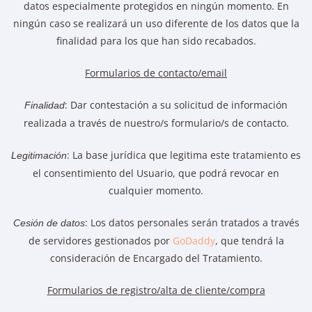
datos especialmente protegidos en ningún momento. En
ningún caso se realizará un uso diferente de los datos que la
finalidad para los que han sido recabados.
Formularios de contacto/email
: Dar contestación a su solicitud de información
Finalidad
realizada a través de nuestro/s formulario/s de contacto.
: La base jurídica que legitima este tratamiento es
Legitimación
el consentimiento del Usuario, que podrá revocar en
cualquier momento.
: Los datos personales serán tratados a través
Cesión de datos
de servidores gestionados por
GoDaddy
, que tendrá la
consideración de Encargado del Tratamiento.
Formularios de registro/alta de cliente/compra