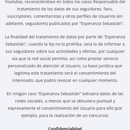
Youtube), reconociéndose en todos los casos Responsable del
tratamiento de los datos de sus seguidores, fans,
suscriptores, comentaristas y otros perfiles de Usuarios (en
adelante, seguidores) publicados por “Esperanza Sebastián”.
La finalidad del tratamiento de datos por parte de “Esperanza
Sebastián”, cuando la ley no lo prohíba, será la de informar a
sus seguidores sobre sus actividades y ofertas, por cualquier
vía que la red social permita, así como prestar servicio
personalizado de atención al Usuario. La base jurídica que
legitima este tratamiento será el consentimiento del
interesado, que podrá revocar en cualquier momento.
En ningún caso “Esperanza Sebastián” extraerá datos de las
redes sociales, a menos que se obtuviera puntual y
expresamente el consentimiento del Usuario para ello (por
ejemplo, para la realización de un concurso).
Confidencialidad