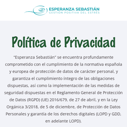
Política de Privacidad
“Esperanza Sebastián” se encuentra profundamente
comprometido con el cumplimiento de la normativa española
y europea de protección de datos de carácter personal, y
garantiza el cumplimiento íntegro de las obligaciones
dispuestas, así como la implementación de las medidas de
seguridad dispuestas en el Reglamento General de Protección
de Datos (RGPD) (UE) 2016/679, de 27 de abril, y en la Ley
Orgánica 3/2018, de 5 de diciembre, de Protección de Datos
Personales y garantía de los derechos digitales (LOPD y GDD,
en adelante LOPD).