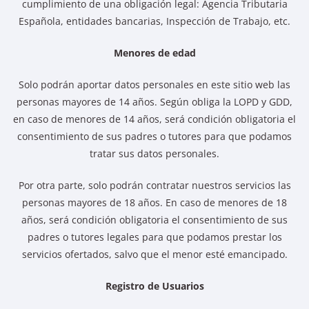
cumplimiento de una obligación legal: Agencia Tributaria
Española, entidades bancarias, Inspección de Trabajo, etc.
Menores de edad
Solo podrán aportar datos personales en este sitio web las
personas mayores de 14 años. Según obliga la LOPD y GDD,
en caso de menores de 14 años, será condición obligatoria el
consentimiento de sus padres o tutores para que podamos
tratar sus datos personales.
Por otra parte, solo podrán contratar nuestros servicios las
personas mayores de 18 años. En caso de menores de 18
años, será condición obligatoria el consentimiento de sus
padres o tutores legales para que podamos prestar los
servicios ofertados, salvo que el menor esté emancipado.
Registro de Usuarios