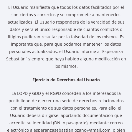
El Usuario manifiesta que todos los datos facilitados por él
son ciertos y correctos y se compromete a mantenerlos
actualizados. El Usuario responderá de la veracidad de sus
datos y será el único responsable de cuantos conflictos o
litigios pudieran resultar por la falsedad de los mismos. Es
importante que, para que podamos mantener los datos
personales actualizados, el Usuario informe a “Esperanza
Sebastián” siempre que haya habido alguna modificación en
los mismos.
Ejercicio de Derechos del Usuario
La LOPD y GDD y el RGPD conceden a los interesados la
posibilidad de ejercer una serie de derechos relacionados
con el tratamiento de sus datos personales. Para ello, el
Usuario deberá dirigirse, aportando documentación que
acredite su identidad (DNI o pasaporte), mediante correo
electrónico a esperanzasebastianlozano@gmail.com, o bien