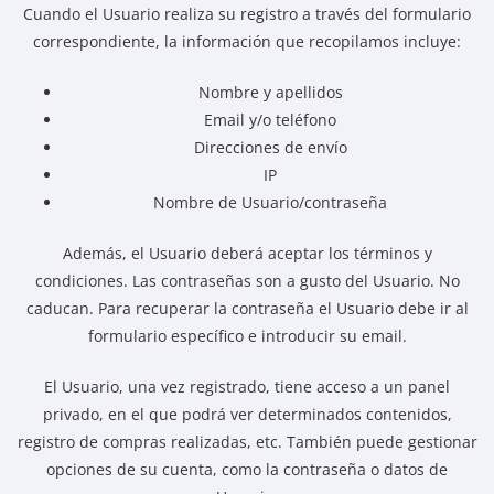
Cuando el Usuario realiza su registro a través del formulario
correspondiente, la información que recopilamos incluye:
Nombre y apellidos
Email y/o teléfono
Direcciones de envío
IP
Nombre de Usuario/contraseña
Además, el Usuario deberá aceptar los términos y
condiciones. Las contraseñas son a gusto del Usuario. No
caducan. Para recuperar la contraseña el Usuario debe ir al
formulario específico e introducir su email.
El Usuario, una vez registrado, tiene acceso a un panel
privado, en el que podrá ver determinados contenidos,
registro de compras realizadas, etc. También puede gestionar
opciones de su cuenta, como la contraseña o datos de