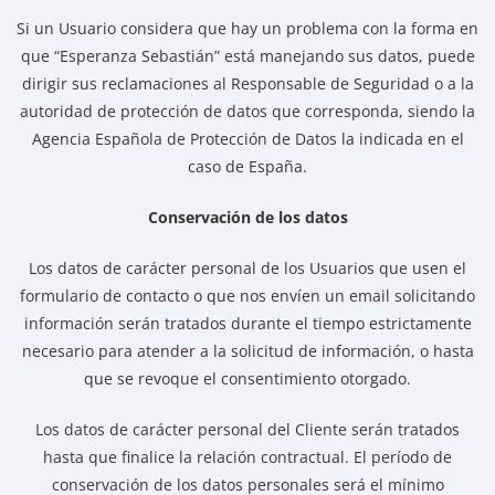
Si un Usuario considera que hay un problema con la forma en
que “Esperanza Sebastián” está manejando sus datos, puede
dirigir sus reclamaciones al Responsable de Seguridad o a la
autoridad de protección de datos que corresponda, siendo la
Agencia Española de Protección de Datos la indicada en el
caso de España.
Conservación de los datos
Los datos de carácter personal de los Usuarios que usen el
formulario de contacto o que nos envíen un email solicitando
información serán tratados durante el tiempo estrictamente
necesario para atender a la solicitud de información, o hasta
que se revoque el consentimiento otorgado.
Los datos de carácter personal del Cliente serán tratados
hasta que finalice la relación contractual. El período de
conservación de los datos personales será el mínimo