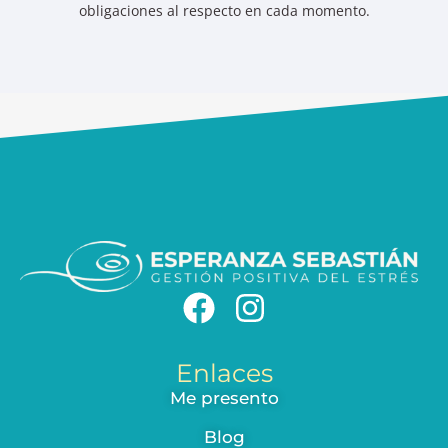
obligaciones al respecto en cada momento.
Enlaces
Me presento
Blog