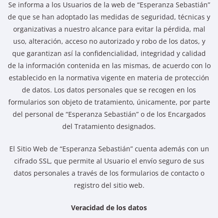
Se informa a los Usuarios de la web de “Esperanza Sebastián”
de que se han adoptado las medidas de seguridad, técnicas y
organizativas a nuestro alcance para evitar la pérdida, mal
uso, alteración, acceso no autorizado y robo de los datos, y
que garantizan así la confidencialidad, integridad y calidad
de la información contenida en las mismas, de acuerdo con lo
establecido en la normativa vigente en materia de protección
de datos. Los datos personales que se recogen en los
formularios son objeto de tratamiento, únicamente, por parte
del personal de “Esperanza Sebastián” o de los Encargados
del Tratamiento designados.
El Sitio Web de “Esperanza Sebastián” cuenta además con un
cifrado SSL, que permite al Usuario el envío seguro de sus
datos personales a través de los formularios de contacto o
registro del sitio web.
Veracidad de los datos