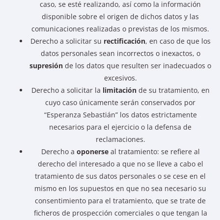
caso, se esté realizando, así como la información
disponible sobre el origen de dichos datos y las
comunicaciones realizadas o previstas de los mismos.
Derecho a solicitar su
rectificación
, en caso de que los
datos personales sean incorrectos o inexactos, o
supresión
de los datos que resulten ser inadecuados o
excesivos.
Derecho a solicitar la
limitación
de su tratamiento, en
cuyo caso únicamente serán conservados por
“Esperanza Sebastián” los datos estrictamente
necesarios para el ejercicio o la defensa de
reclamaciones.
Derecho a
oponerse
al tratamiento: se refiere al
derecho del interesado a que no se lleve a cabo el
tratamiento de sus datos personales o se cese en el
mismo en los supuestos en que no sea necesario su
consentimiento para el tratamiento, que se trate de
ficheros de prospección comerciales o que tengan la