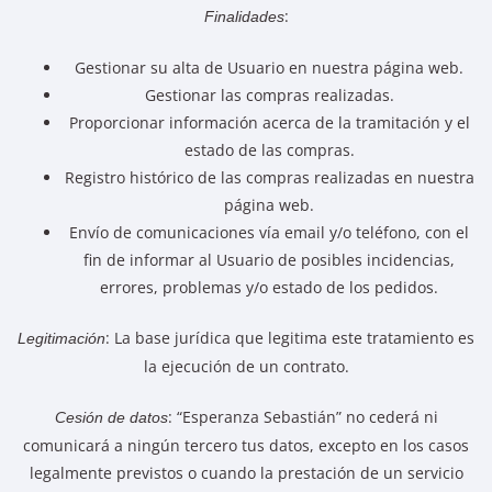
:
Finalidades
Gestionar su alta de Usuario en nuestra página web.
Gestionar las compras realizadas.
Proporcionar información acerca de la tramitación y el
estado de las compras.
Registro histórico de las compras realizadas en nuestra
página web.
Envío de comunicaciones vía email y/o teléfono, con el
fin de informar al Usuario de posibles incidencias,
errores, problemas y/o estado de los pedidos.
: La base jurídica que legitima este tratamiento es
Legitimación
la ejecución de un contrato.
: “Esperanza Sebastián” no cederá ni
Cesión de datos
comunicará a ningún tercero tus datos, excepto en los casos
legalmente previstos o cuando la prestación de un servicio