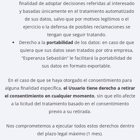
finalidad de adoptar decisiones referidas al interesado
y basadas únicamente en el tratamiento automatizado
de sus datos, salvo que por motivos legítimos o el
ejercicio o la defensa de posibles reclamaciones se
tengan que seguir tratando.
Derecho a la
portabilidad
de los datos: en caso de que
quiera que sus datos sean tratados por otra empresa,
“Esperanza Sebastián” le facilitará la portabilidad de
sus datos en formato exportable.
En el caso de que se haya otorgado el consentimiento para
alguna finalidad específica,
el Usuario tiene derecho a retirar
el consentimiento en cualquier momento
, sin que ello afecte
a la licitud del tratamiento basado en el consentimiento
previo a su retirada.
Nos comprometemos a ejecutar todos estos derechos dentro
del plazo legal máximo (1 mes).