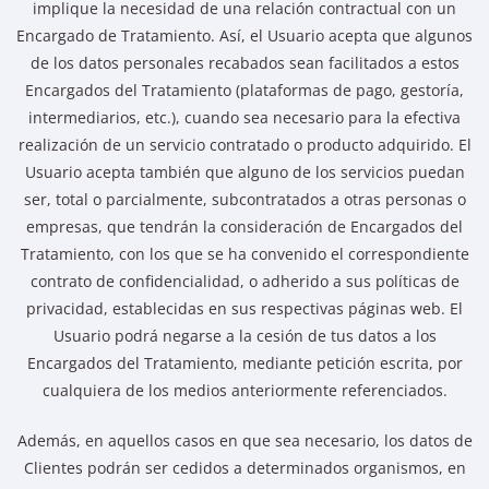
implique la necesidad de una relación contractual con un
Encargado de Tratamiento. Así, el Usuario acepta que algunos
de los datos personales recabados sean facilitados a estos
Encargados del Tratamiento (plataformas de pago, gestoría,
intermediarios, etc.), cuando sea necesario para la efectiva
realización de un servicio contratado o producto adquirido. El
Usuario acepta también que alguno de los servicios puedan
ser, total o parcialmente, subcontratados a otras personas o
empresas, que tendrán la consideración de Encargados del
Tratamiento, con los que se ha convenido el correspondiente
contrato de confidencialidad, o adherido a sus políticas de
privacidad, establecidas en sus respectivas páginas web. El
Usuario podrá negarse a la cesión de tus datos a los
Encargados del Tratamiento, mediante petición escrita, por
cualquiera de los medios anteriormente referenciados.
Además, en aquellos casos en que sea necesario, los datos de
Clientes podrán ser cedidos a determinados organismos, en