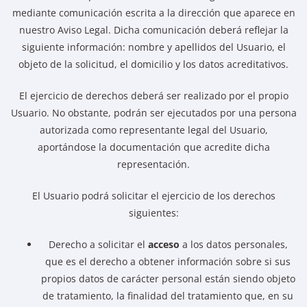
mediante comunicación escrita a la dirección que aparece en
nuestro Aviso Legal. Dicha comunicación deberá reflejar la
siguiente información: nombre y apellidos del Usuario, el
objeto de la solicitud, el domicilio y los datos acreditativos.
El ejercicio de derechos deberá ser realizado por el propio
Usuario. No obstante, podrán ser ejecutados por una persona
autorizada como representante legal del Usuario,
aportándose la documentación que acredite dicha
representación.
El Usuario podrá solicitar el ejercicio de los derechos
siguientes:
Derecho a solicitar el
acceso
a los datos personales,
que es el derecho a obtener información sobre si sus
propios datos de carácter personal están siendo objeto
de tratamiento, la finalidad del tratamiento que, en su