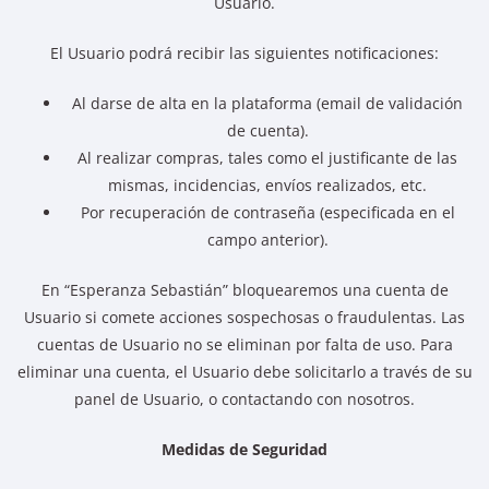
Usuario.
El Usuario podrá recibir las siguientes notificaciones:
Al darse de alta en la plataforma (email de validación
de cuenta).
Al realizar compras, tales como el justificante de las
mismas, incidencias, envíos realizados, etc.
Por recuperación de contraseña (especificada en el
campo anterior).
En “Esperanza Sebastián” bloquearemos una cuenta de
Usuario si comete acciones sospechosas o fraudulentas. Las
cuentas de Usuario no se eliminan por falta de uso. Para
eliminar una cuenta, el Usuario debe solicitarlo a través de su
panel de Usuario, o contactando con nosotros.
Medidas de Seguridad