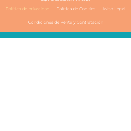
Política de privacidad
Política de Cookies
Aviso Legal
Condiciones de Venta y Contratación