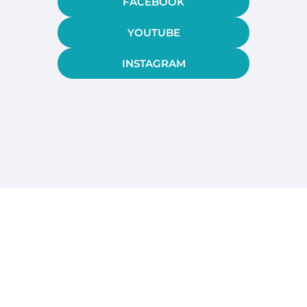
FACEBOOK
YOUTUBE
INSTAGRAM