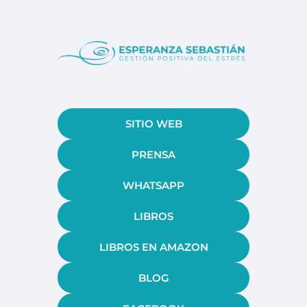
SITIO WEB
PRENSA
WHATSAPP
LIBROS
LIBROS EN AMAZON
BLOG